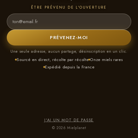
ÊTRE PRÉVENU DE L'OUVERTURE
PRÉVENEZ-MOI
Une seule adresse, aucun partage, désinscription en un clic.
Sourcé en direct, récolte par récolte
Onze miels rares
Expédié depuis la France
J'AI UN MOT DE PASSE
© 2026 Mielplanet