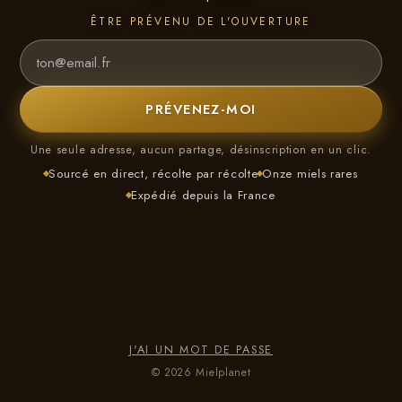
ÊTRE PRÉVENU DE L'OUVERTURE
PRÉVENEZ-MOI
Une seule adresse, aucun partage, désinscription en un clic.
Sourcé en direct, récolte par récolte
Onze miels rares
Expédié depuis la France
J'AI UN MOT DE PASSE
© 2026 Mielplanet