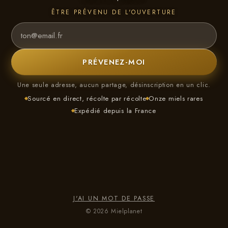
ÊTRE PRÉVENU DE L'OUVERTURE
PRÉVENEZ-MOI
Une seule adresse, aucun partage, désinscription en un clic.
Sourcé en direct, récolte par récolte
Onze miels rares
Expédié depuis la France
J'AI UN MOT DE PASSE
© 2026 Mielplanet